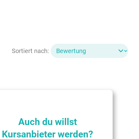
Sortiert nach:
Auch du willst
Kursanbieter werden?