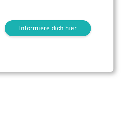
Informiere dich hier