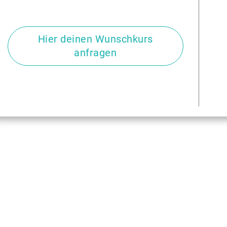
Hier deinen Wunschkurs
anfragen