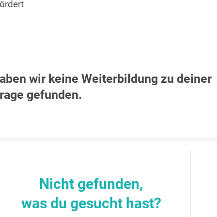
ördert
aben wir keine Weiterbildung zu deiner
rage gefunden.
Nicht gefunden,
was du gesucht hast?