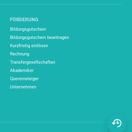
FÖRDERUNG
Bildungsgutschein
Bildungsgutschein beantragen
Kurzfristig einlösen
Rechnung
Transfergesellschaften
Akademiker
Quereinsteiger
Unternehmen