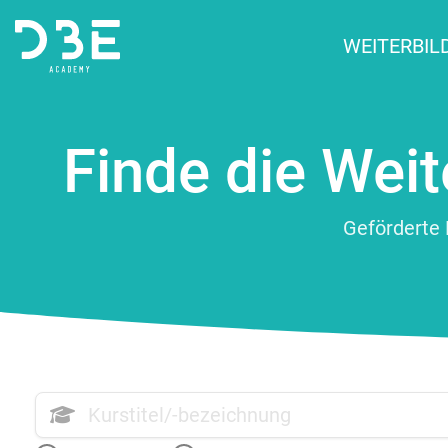
WEITERBI
Finde die Weit
Geförderte 