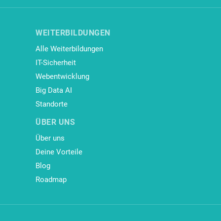
WEITERBILDUNGEN
Alle Weiterbildungen
IT-Sicherheit
Webentwicklung
Big Data AI
Standorte
ÜBER UNS
Über uns
Deine Vorteile
Blog
Roadmap