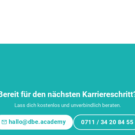
Bereit für den nächsten Karriereschritt
Lass dich kostenlos und unverbindlich beraten.
hallo@dbe.academy
0711 / 34 20 84 55