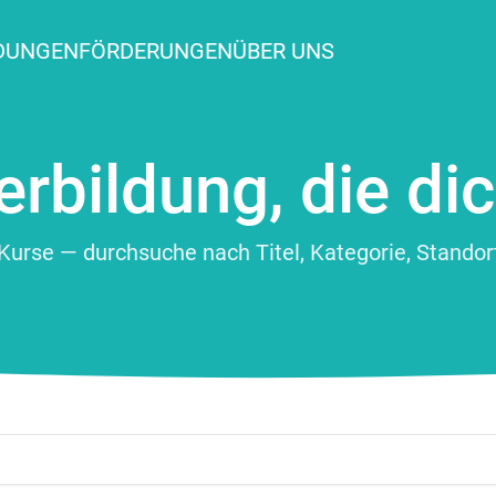
LDUNGEN
FÖRDERUNGEN
ÜBER UNS
erbildung, die dic
Kurse — durchsuche nach Titel, Kategorie, Standort