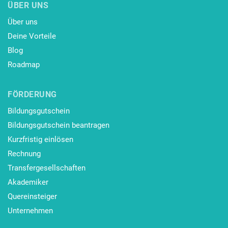
ÜBER UNS
Über uns
Deine Vorteile
Blog
Roadmap
FÖRDERUNG
Bildungsgutschein
Bildungsgutschein beantragen
Kurzfristig einlösen
Rechnung
Transfergesellschaften
Akademiker
Quereinsteiger
Unternehmen