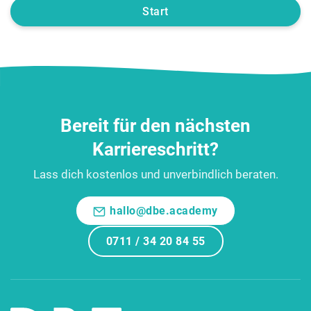
Start
Bereit für den nächsten
Karriereschritt?
Lass dich kostenlos und unverbindlich beraten.
hallo@dbe.academy
0711 / 34 20 84 55