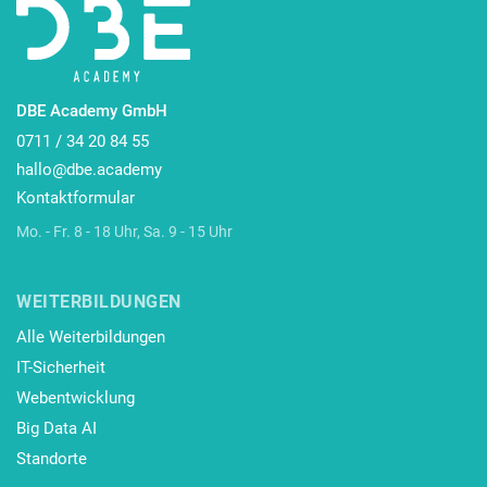
DBE Academy GmbH
0711 / 34 20 84 55
hallo@dbe.academy
Kontaktformular
Mo. - Fr. 8 - 18 Uhr, Sa. 9 - 15 Uhr
WEITERBILDUNGEN
Alle Weiterbildungen
IT-Sicherheit
Webentwicklung
Big Data AI
Standorte