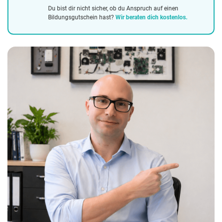
Du bist dir nicht sicher, ob du Anspruch auf einen
Bildungsgutschein hast?
Wir beraten dich kostenlos.