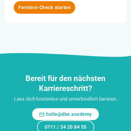
Fernlern-Check starten
Bereit für den nächsten
Karriereschritt?
Lass dich kostenlos und unverbindlich beraten.
hallo@dbe.academy
0711 / 34 20 84 55