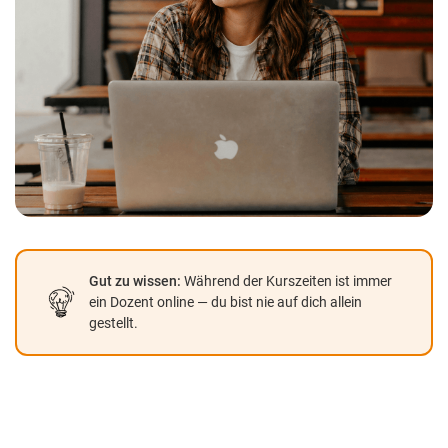
Gut zu wissen:
Während der Kurszeiten ist immer
ein Dozent online — du bist nie auf dich allein
gestellt.