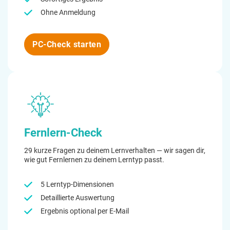
Ohne Anmeldung
PC-Check starten
Fernlern-Check
29 kurze Fragen zu deinem Lernverhalten — wir sagen dir,
wie gut Fernlernen zu deinem Lerntyp passt.
5 Lerntyp-Dimensionen
Detaillierte Auswertung
Ergebnis optional per E-Mail