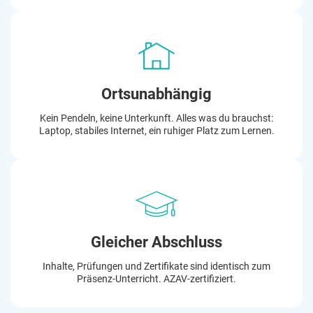
Ortsunabhängig
Kein Pendeln, keine Unterkunft. Alles was du brauchst:
Laptop, stabiles Internet, ein ruhiger Platz zum Lernen.
Gleicher Abschluss
Inhalte, Prüfungen und Zertifikate sind identisch zum
Präsenz-Unterricht. AZAV-zertifiziert.