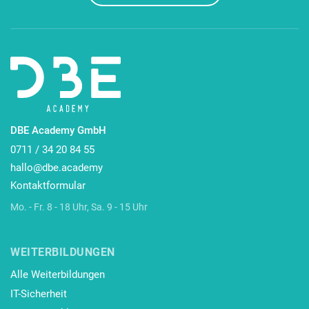
DBE Academy GmbH
0711 / 34 20 84 55
hallo@dbe.academy
Kontaktformular
Mo. - Fr. 8 - 18 Uhr, Sa. 9 - 15 Uhr
WEITERBILDUNGEN
Alle Weiterbildungen
IT-Sicherheit