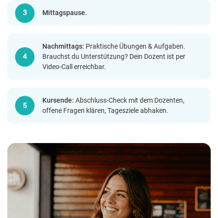
Mittagspause.
Nachmittags:
Praktische Übungen & Aufgaben.
Brauchst du Unterstützung? Dein Dozent ist per
Video-Call erreichbar.
Kursende:
Abschluss-Check mit dem Dozenten,
offene Fragen klären, Tagesziele abhaken.