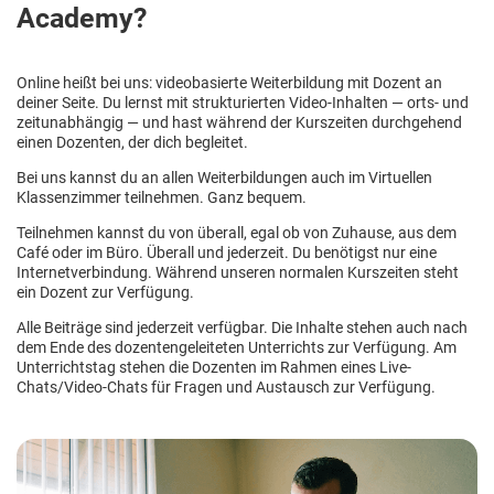
Academy?
Online heißt bei uns: videobasierte Weiterbildung mit Dozent an
deiner Seite. Du lernst mit strukturierten Video-Inhalten — orts- und
zeitunabhängig — und hast während der Kurszeiten durchgehend
einen Dozenten, der dich begleitet.
Bei uns kannst du an allen Weiterbildungen auch im Virtuellen
Klassenzimmer teilnehmen. Ganz bequem.
Teilnehmen kannst du von überall, egal ob von Zuhause, aus dem
Café oder im Büro. Überall und jederzeit. Du benötigst nur eine
Internetverbindung. Während unseren normalen Kurszeiten steht
ein Dozent zur Verfügung.
Alle Beiträge sind jederzeit verfügbar. Die Inhalte stehen auch nach
dem Ende des dozentengeleiteten Unterrichts zur Verfügung. Am
Unterrichtstag stehen die Dozenten im Rahmen eines Live-
Chats/Video-Chats für Fragen und Austausch zur Verfügung.