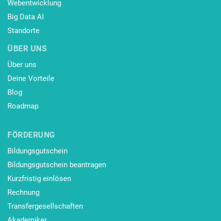
Webentwicklung
Big Data AI
Standorte
ÜBER UNS
Über uns
Deine Vorteile
Blog
Roadmap
FÖRDERUNG
Bildungsgutschein
Bildungsgutschein beantragen
Kurzfristig einlösen
Rechnung
Transfergesellschaften
Akademiker