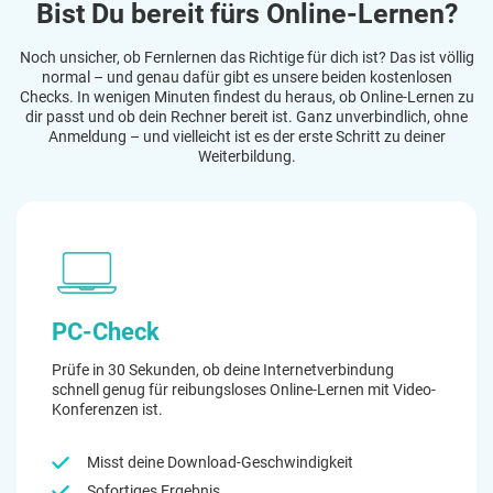
Bist Du bereit fürs Online-Lernen?
Noch unsicher, ob Fernlernen das Richtige für dich ist? Das ist völlig
normal – und genau dafür gibt es unsere beiden kostenlosen
Checks. In wenigen Minuten findest du heraus, ob Online-Lernen zu
dir passt und ob dein Rechner bereit ist. Ganz unverbindlich, ohne
Anmeldung – und vielleicht ist es der erste Schritt zu deiner
Weiterbildung.
PC-Check
Prüfe in 30 Sekunden, ob deine Internetverbindung
schnell genug für reibungsloses Online-Lernen mit Video-
Konferenzen ist.
Misst deine Download-Geschwindigkeit
Sofortiges Ergebnis