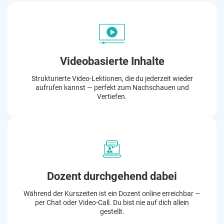
Videobasierte Inhalte
Strukturierte Video-Lektionen, die du jederzeit wieder
aufrufen kannst — perfekt zum Nachschauen und
Vertiefen.
Dozent durchgehend dabei
Während der Kurszeiten ist ein Dozent online erreichbar —
per Chat oder Video-Call. Du bist nie auf dich allein
gestellt.