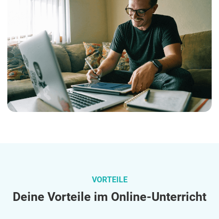
VORTEILE
Deine Vorteile im Online-Unterricht