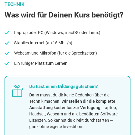
TECHNIK
Was wird für Deinen Kurs benötigt?
Laptop oder PC (Windows, macOS oder Linux)
Stabiles Internet (ab 16 Mbit/s)
Webcam und Mikrofon (für die Sprechzeiten)
Ein ruhiger Platz zum Lernen
Du hast einen Bildungsgutschein?
Dann musst du dir keine Gedanken über die
Technik machen.
Wir stellen dir die komplette
Ausstattung kostenlos zur Verfügung:
Laptop,
Headset, Webcam und alle benötigten Software-
Lizenzen. So kannst du direkt durchstarten —
ganz ohne eigene Investition.