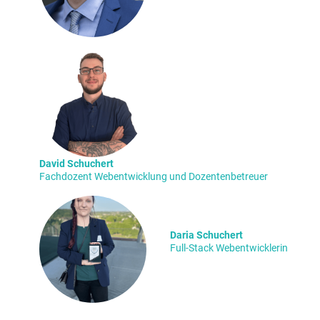
David Schuchert
Fachdozent Webentwicklung und Dozentenbetreuer
Daria Schuchert
Full-Stack Webentwicklerin