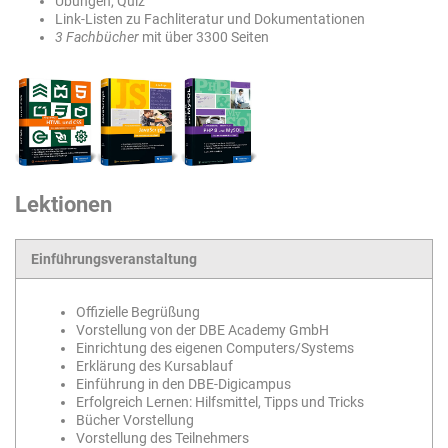
Übungen, Quiz
Link-Listen zu Fachliteratur und Dokumentationen
3 Fachbücher
mit über 3300 Seiten
Lektionen
Einführungsveranstaltung
Offizielle Begrüßung
Vorstellung von der DBE Academy GmbH
Einrichtung des eigenen Computers/Systems
Erklärung des Kursablauf
Einführung in den DBE-Digicampus
Erfolgreich Lernen: Hilfsmittel, Tipps und Tricks
Bücher Vorstellung
Vorstellung des Teilnehmers