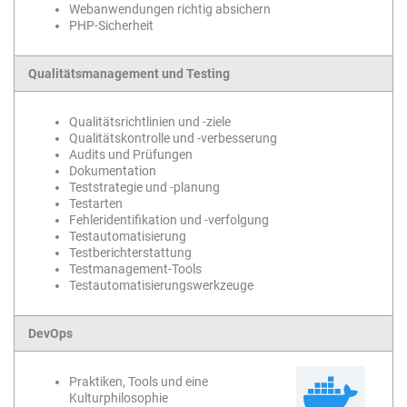
Webanwendungen richtig absichern
PHP-Sicherheit
Qualitätsmanagement und Testing
Qualitätsrichtlinien und -ziele
Qualitätskontrolle und -verbesserung
Audits und Prüfungen
Dokumentation
Teststrategie und -planung
Testarten
Fehleridentifikation und -verfolgung
Testautomatisierung
Testberichterstattung
Testmanagement-Tools
Testautomatisierungswerkzeuge
DevOps
Praktiken, Tools und eine
Kulturphilosophie