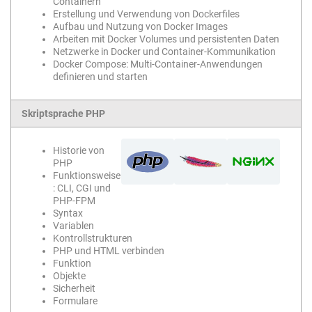
Containern
Erstellung und Verwendung von Dockerfiles
Aufbau und Nutzung von Docker Images
Arbeiten mit Docker Volumes und persistenten Daten
Netzwerke in Docker und Container-Kommunikation
Docker Compose: Multi-Container-Anwendungen
definieren und starten
Skriptsprache PHP
Historie von
PHP
Funktionsweise
: CLI, CGI und
PHP-FPM
Syntax
Variablen
Kontrollstrukturen
PHP und HTML verbinden
Funktion
Objekte
Sicherheit
Formulare