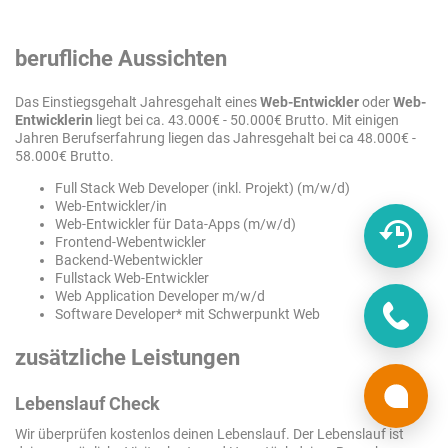
berufliche Aussichten
Das Einstiegsgehalt Jahresgehalt eines
Web-Entwickler
oder
Web-
Entwicklerin
liegt bei ca. 43.000€ - 50.000€ Brutto. Mit einigen
Jahren Berufserfahrung liegen das Jahresgehalt bei ca 48.000€ -
58.000€ Brutto.
Full Stack Web Developer (inkl. Projekt) (m/w/d)
Web-Entwickler/in
Web-Entwickler für Data-Apps (m/w/d)
Frontend-Webentwickler
Backend-Webentwickler
Fullstack Web-Entwickler
Web Application Developer m/w/d
Software Developer* mit Schwerpunkt Web
zusätzliche Leistungen
Lebenslauf Check
Wir überprüfen kostenlos deinen Lebenslauf. Der Lebenslauf ist