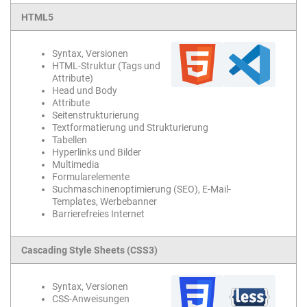
HTML5
Syntax, Versionen
HTML-Struktur (Tags und
Attribute)
Head und Body
Attribute
Seitenstrukturierung
Textformatierung und Strukturierung
Tabellen
Hyperlinks und Bilder
Multimedia
Formularelemente
Suchmaschinenoptimierung (SEO), E-Mail-
Templates, Werbebanner
Barrierefreies Internet
Cascading Style Sheets (CSS3)
Syntax, Versionen
CSS-Anweisungen