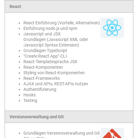
React
React Einführung (Vorteile, Alternativen)
Einführung node.js und npm
Javascript und JSX
Grundlagen (Javascript XML oder
Javascript Syntax Extension)
Grundlagen TypeScript
"Create React App"-CLI
React-Templatesprache JSX
React-Komponenten
Styling von React-Komponenten
React-Frameworks
AJAX und APIs, REST-APIs nutzen
Authentifizierung
Hooks
Testing
Versionsverwaltung und Git
Grundlagen Versionsverwaltung und Git