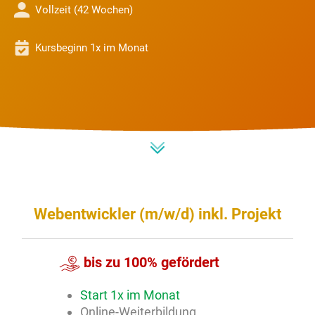
Vollzeit (42 Wochen)
Kursbeginn 1x im Monat
Webentwickler (m/w/d) inkl. Projekt
bis zu 100% gefördert
Start 1x im Monat
Online-Weiterbildung