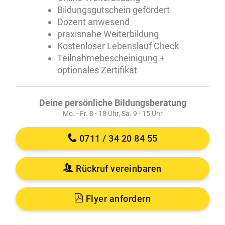
Bildungsgutschein gefördert
Dozent anwesend
praxisnahe Weiterbildung
Kostenloser Lebenslauf Check
Teilnahmebescheinigung +
optionales Zertifikat
Deine persönliche Bildungsberatung
Mo. - Fr. 8 - 18 Uhr, Sa. 9 - 15 Uhr
0711 / 34 20 84 55
Rückruf vereinbaren
Flyer anfordern