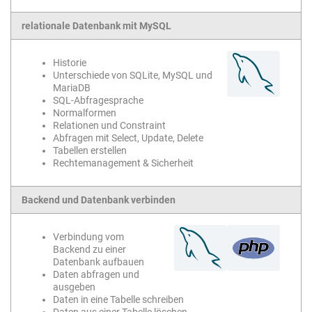
relationale Datenbank mit MySQL
Historie
Unterschiede von SQLite, MySQL und
MariaDB
SQL-Abfragesprache
Normalformen
Relationen und Constraint
Abfragen mit Select, Update, Delete
Tabellen erstellen
Rechtemanagement & Sicherheit
Backend und Datenbank verbinden
Verbindung vom
Backend zu einer
Datenbank aufbauen
Daten abfragen und
ausgeben
Daten in eine Tabelle schreiben
Daten aus einer Tabelle löschen