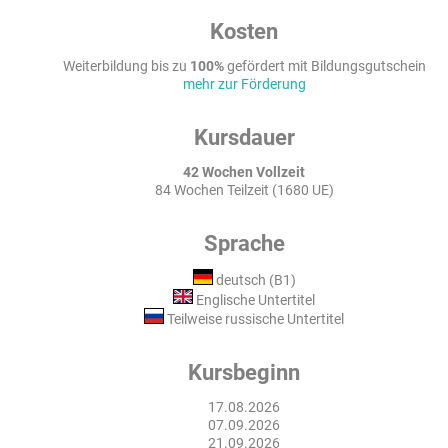
Kosten
Weiterbildung bis zu
100%
gefördert mit Bildungsgutschein
mehr zur Förderung
Kursdauer
42 Wochen Vollzeit
84 Wochen Teilzeit (1680 UE)
Sprache
deutsch (B1)
Englische Untertitel
Teilweise russische Untertitel
Kursbeginn
17.08.2026
07.09.2026
21.09.2026