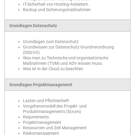
IT-Sicherheit von Hosting-Anbietern
Backup und Sicherungsmaßnahmen
Grundlagen Datenschutz
Grundlagen zum Datenschutz
Grundwissen zur Datenschutz-Grundverordnung
(DSGVO)
Was man zu Technische und organisatorische
Maßnahmen (TOM) und ADV wissen muss
Was ist in der Cloud zu beachten
Grundlagen Projektmanagement
Lasten und Pflichtenheft
Vorgehensmodell des Projekt- und
Produktmanagements (Scrum)
Requirements
Projektmanagement
Ressourcen und Zeit Management
Risikomanagement