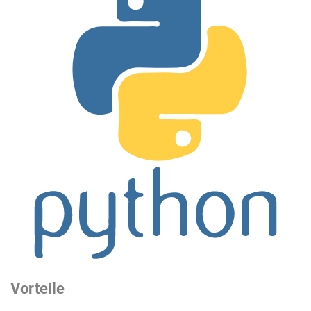
Vorteile