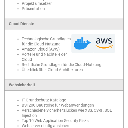
Projekt umsetzen
Präsentation
Cloud Dienste
Technologische Grundlagen
für die Cloud-Nutzung
Amazon Cloud (AWS)
Vorteile und Nachteile der
Cloud
Rechtliche Grundlagen für die Cloud-Nutzung
Überblick über Cloud Architekturen
Websicherheit
IT-Grundschutz-Kataloge
BSI 200 Bausteine für Webanwendungen
Verschiedene Sicherheitslücken wie XSS, CSRF, SQL
Injection
Top 10 Web Application Security Risks
Webserver richtig absichern