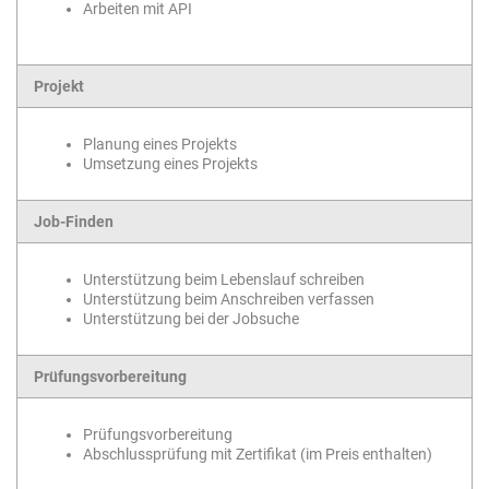
Arbeiten mit API
Projekt
Planung eines Projekts
Umsetzung eines Projekts
Job-Finden
Unterstützung beim Lebenslauf schreiben
Unterstützung beim Anschreiben verfassen
Unterstützung bei der Jobsuche
Prüfungsvorbereitung
Prüfungsvorbereitung
Abschlussprüfung mit Zertifikat (im Preis enthalten)