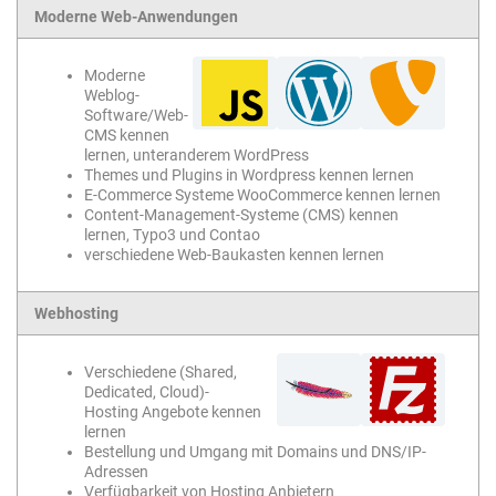
Moderne Web-Anwendungen
Moderne
Weblog-
Software/Web-
CMS kennen
lernen, unteranderem WordPress
Themes und Plugins in Wordpress kennen lernen
E-Commerce Systeme WooCommerce kennen lernen
Content-Management-Systeme (CMS) kennen
lernen, Typo3 und Contao
verschiedene Web-Baukasten kennen lernen
Webhosting
Verschiedene (Shared,
Dedicated, Cloud)-
Hosting Angebote kennen
lernen
Bestellung und Umgang mit Domains und DNS/IP-
Adressen
Verfügbarkeit von Hosting Anbietern