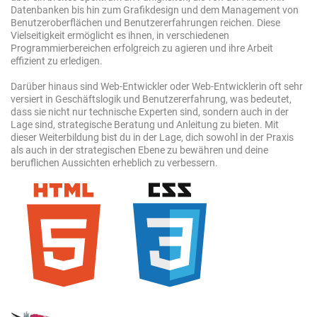
Datenbanken bis hin zum Grafikdesign und dem Management von
Benutzeroberflächen und Benutzererfahrungen reichen. Diese
Vielseitigkeit ermöglicht es ihnen, in verschiedenen
Programmierbereichen erfolgreich zu agieren und ihre Arbeit
effizient zu erledigen.
Darüber hinaus sind Web-Entwickler oder Web-Entwicklerin oft sehr
versiert in Geschäftslogik und Benutzererfahrung, was bedeutet,
dass sie nicht nur technische Experten sind, sondern auch in der
Lage sind, strategische Beratung und Anleitung zu bieten. Mit
dieser Weiterbildung bist du in der Lage, dich sowohl in der Praxis
als auch in der strategischen Ebene zu bewähren und deine
beruflichen Aussichten erheblich zu verbessern.