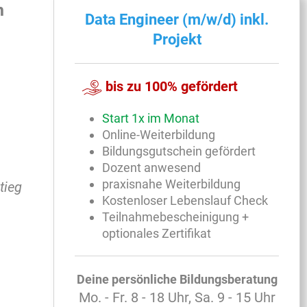
n
Data Engineer (m/w/d) inkl.
Projekt
bis zu 100% gefördert
Start 1x im Monat
Online-Weiterbildung
Bildungsgutschein gefördert
Dozent anwesend
praxisnahe Weiterbildung
tieg
Kostenloser Lebenslauf Check
Teilnahmebescheinigung +
optionales Zertifikat
Deine persönliche Bildungsberatung
Mo. - Fr. 8 - 18 Uhr, Sa. 9 - 15 Uhr