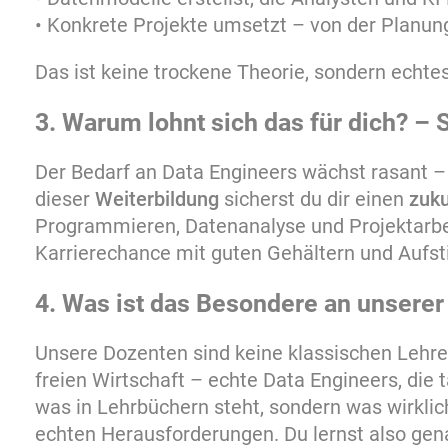
• Konkrete Projekte umsetzt – von der Planung
Das ist keine trockene Theorie, sondern echtes
3. Warum lohnt sich das für dich? – 
Der Bedarf an Data Engineers wächst rasant 
dieser
Weiterbildung
sicherst du dir einen
zuku
Programmieren, Datenanalyse und Projektarbei
Karrierechance mit guten Gehältern und Aufst
4. Was ist das Besondere an unserer
Unsere Dozenten sind keine klassischen Lehrer
freien Wirtschaft – echte Data Engineers, die t
was in Lehrbüchern steht, sondern was wirklich
echten Herausforderungen. Du lernst also gena