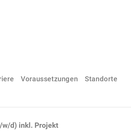
riere
Voraussetzungen
Standorte
w/d) inkl. Projekt