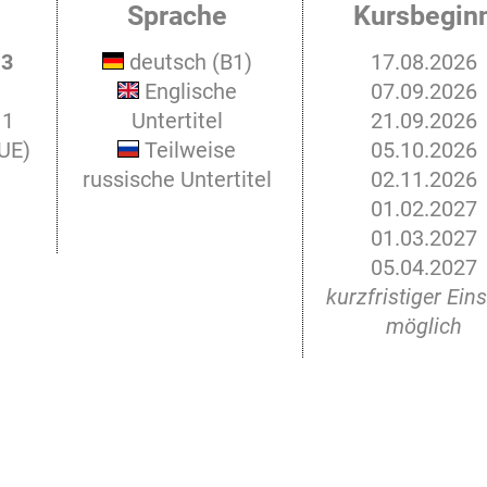
Sprache
Kursbegin
 3
deutsch (B1)
17.08.2026
Englische
07.09.2026
 1
Untertitel
21.09.2026
 UE)
Teilweise
05.10.2026
russische Untertitel
02.11.2026
01.02.2027
01.03.2027
05.04.2027
kurzfristiger Eins
möglich