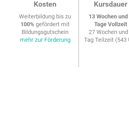
Kosten
Kursdauer
Weiterbildung bis zu
13 Wochen und
100%
gefördert mit
Tage Vollzeit
Bildungsgutschein
27 Wochen und
mehr zur Förderung
Tag Teilzeit (543