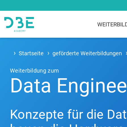
WEITERBI
Startseite
geförderte Weiterbildungen
Weiterbildung zum
Data Engineer
Konzepte für die Da