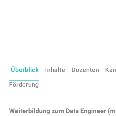
Überblick
Inhalte
Dozenten
Kar
Förderung
Weiterbildung zum
Data Engineer (m/