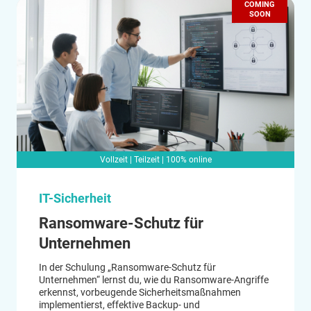
COMING
SOON
Vollzeit | Teilzeit | 100% online
IT-Sicherheit
Ransomware-Schutz für
Unternehmen
In der Schulung „Ransomware-Schutz für
Unternehmen“ lernst du, wie du Ransomware-Angriffe
erkennst, vorbeugende Sicherheitsmaßnahmen
implementierst, effektive Backup- und