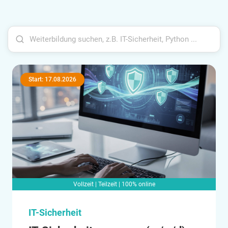
Start: 17.08.2026
Vollzeit | Teilzeit | 100% online
IT-Sicherheit