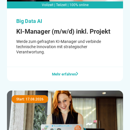
Vollzeit | Teilzeit | 100% online
Big Data AI
KI-Manager (m/w/d) inkl. Projekt
Werde zum gefragten KI-Manager und verbinde
technische Innovation mit strategischer
Verantwortung.
Mehr erfahren
Start: 17.08.2026