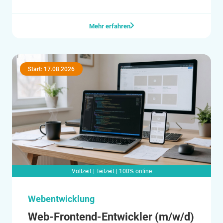
Mehr erfahren
Start: 17.08.2026
Vollzeit | Teilzeit | 100% online
Webentwicklung
Web-Frontend-Entwickler (m/w/d)