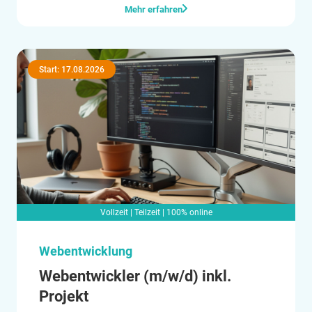
Mehr erfahren
Start: 17.08.2026
Vollzeit | Teilzeit | 100% online
Webentwicklung
Webentwickler (m/w/d) inkl.
Projekt