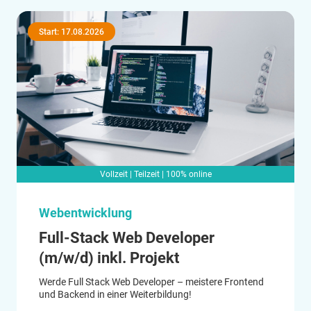
Start: 17.08.2026
Vollzeit | Teilzeit | 100% online
Webentwicklung
Full-Stack Web Developer
(m/w/d) inkl. Projekt
Werde Full Stack Web Developer – meistere Frontend
und Backend in einer Weiterbildung!