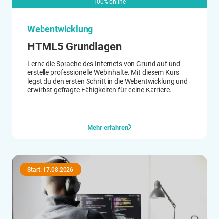
100% online
Webentwicklung
HTML5 Grundlagen
Lerne die Sprache des Internets von Grund auf und
erstelle professionelle Webinhalte. Mit diesem Kurs
legst du den ersten Schritt in die Webentwicklung und
erwirbst gefragte Fähigkeiten für deine Karriere.
Mehr erfahren
Start: 17.08.2026