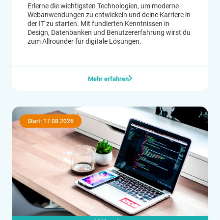
Erlerne die wichtigsten Technologien, um moderne
Webanwendungen zu entwickeln und deine Karriere in
der IT zu starten. Mit fundierten Kenntnissen in
Design, Datenbanken und Benutzererfahrung wirst du
zum Allrounder für digitale Lösungen.
Mehr erfahren
Start: 17.08.2026