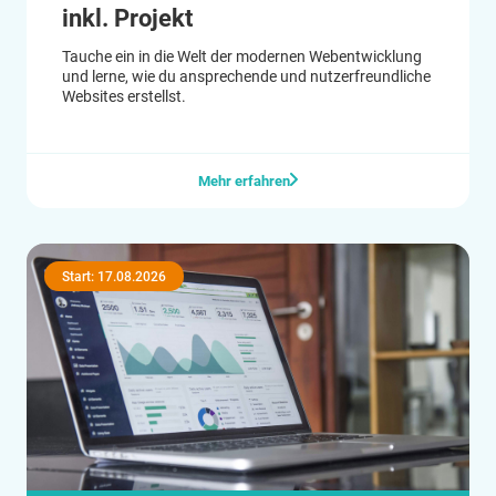
inkl. Projekt
Tauche ein in die Welt der modernen Webentwicklung
und lerne, wie du ansprechende und nutzerfreundliche
Websites erstellst.
Mehr erfahren
Start: 17.08.2026