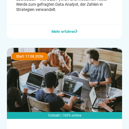
Werde zum gefragten Data Analyst, der Zahlen in
Strategien verwandelt.
Mehr erfahren
Start: 17.08.2026
Vollzeit | 100% online