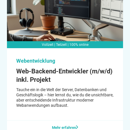
Vollzeit | Teilzeit | 100% online
Webentwicklung
Web-Backend-Entwickler (m/w/d)
inkl. Projekt
Tauche ein in die Welt der Server, Datenbanken und
Geschäftslogik – hier lernst du, wie du die unsichtbare,
aber entscheidende Infrastruktur moderner
Webanwendungen aufbaust.
Mehr erfahren