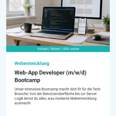
Vollzeit | Teilzeit | 100% online
Webentwicklung
Web-App Developer (m/w/d)
Bootcamp
Unser intensives Bootcamp macht dich fit für die Tech-
Branche: Von der Benutzeroberfläche bis zur Server-
Logik lernst du alles, was moderne Webentwicklung
ausmacht