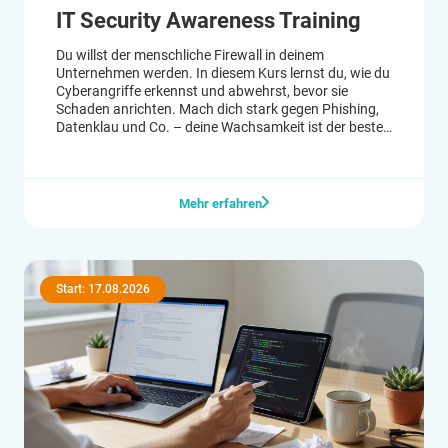
IT Security Awareness Training
Du willst der menschliche Firewall in deinem
Unternehmen werden. In diesem Kurs lernst du, wie du
Cyberangriffe erkennst und abwehrst, bevor sie
Schaden anrichten. Mach dich stark gegen Phishing,
Datenklau und Co. – deine Wachsamkeit ist der beste
Schutz.
Mehr erfahren
Start: 17.08.2026