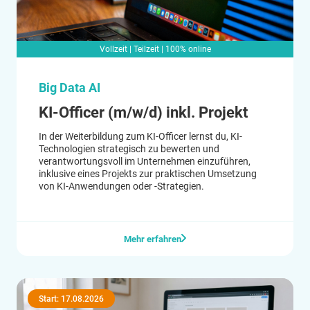
Vollzeit | Teilzeit | 100% online
Big Data AI
KI-Officer (m/w/d) inkl. Projekt
In der Weiterbildung zum KI-Officer lernst du, KI-
Technologien strategisch zu bewerten und
verantwortungsvoll im Unternehmen einzuführen,
inklusive eines Projekts zur praktischen Umsetzung
von KI-Anwendungen oder -Strategien.
Mehr erfahren
Start: 17.08.2026