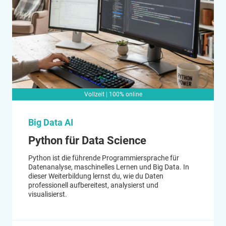
Vollzeit | 100% online
Big Data AI
Python für Data Science
Python ist die führende Programmiersprache für
Datenanalyse, maschinelles Lernen und Big Data. In
dieser Weiterbildung lernst du, wie du Daten
professionell aufbereitest, analysierst und
visualisierst.