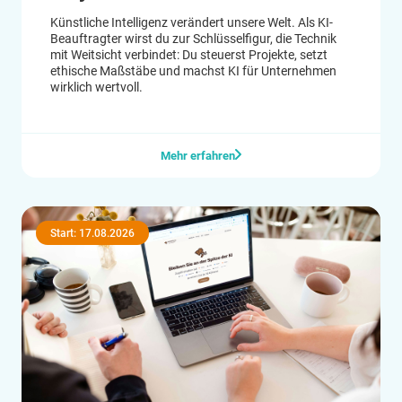
Künstliche Intelligenz verändert unsere Welt. Als KI-
Beauftragter wirst du zur Schlüsselfigur, die Technik
mit Weitsicht verbindet: Du steuerst Projekte, setzt
ethische Maßstäbe und machst KI für Unternehmen
wirklich wertvoll.
Mehr erfahren
Start: 17.08.2026