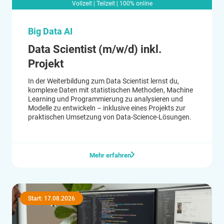
Vollzeit | Teilzeit | 100% online
Big Data AI
Data Scientist (m/w/d) inkl.
Projekt
In der Weiterbildung zum Data Scientist lernst du,
komplexe Daten mit statistischen Methoden, Machine
Learning und Programmierung zu analysieren und
Modelle zu entwickeln – inklusive eines Projekts zur
praktischen Umsetzung von Data-Science-Lösungen.
Mehr erfahren
Start: 17.08.2026