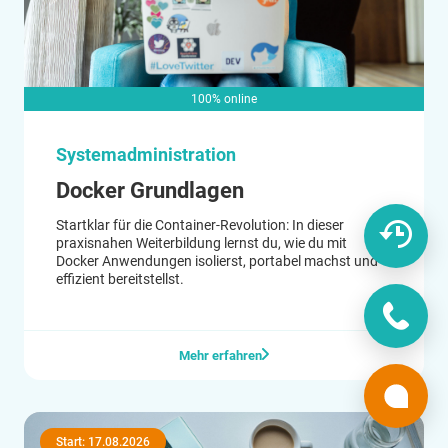
100% online
Systemadministration
Docker Grundlagen
Startklar für die Container-Revolution: In dieser
praxisnahen Weiterbildung lernst du, wie du mit
Docker Anwendungen isolierst, portabel machst und
effizient bereitstellst.
Mehr erfahren
Start: 17.08.2026