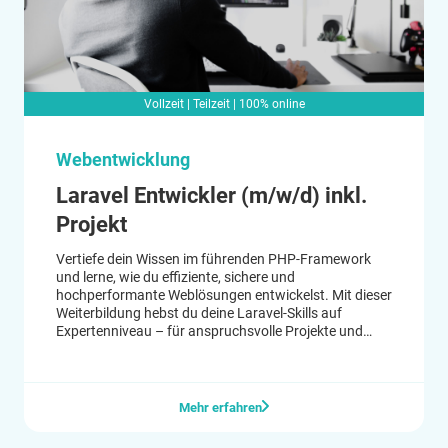
Vollzeit | Teilzeit | 100% online
Webentwicklung
Laravel Entwickler (m/w/d) inkl.
Projekt
Vertiefe dein Wissen im führenden PHP-Framework
und lerne, wie du effiziente, sichere und
hochperformante Weblösungen entwickelst. Mit dieser
Weiterbildung hebst du deine Laravel-Skills auf
Expertenniveau – für anspruchsvolle Projekte und
bessere Karrierechancen.
Mehr erfahren