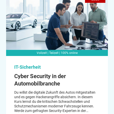
Vollzeit | Teilzeit | 100% online
IT-Sicherheit
Cyber Security in der
Automobilbranche
Du willst die digitale Zukunft des Autos mitgestalten
und es gegen Hackerangriffe absichern. In diesem
Kurs lernst du die kritischen Schwachstellen und
Schutzmechanismen moderner Fahrzeuge kennen.
Werde zum gefragten Security-Experten in der