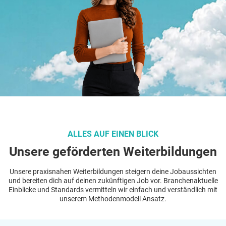
ALLES AUF EINEN BLICK
Unsere geförderten Weiterbildungen
Unsere praxisnahen Weiterbildungen steigern deine Jobaussichten
und bereiten dich auf deinen zukünftigen Job vor. Branchenaktuelle
Einblicke und Standards vermitteln wir einfach und verständlich mit
unserem Methodenmodell Ansatz.