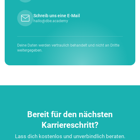
Schreib uns eine E-Mail
hallo@dbe.academy
Deine Daten werden vertraulich behandelt und nicht an Dritte
weitergegeben.
Bereit für den nächsten
Karriereschritt?
Lass dich kostenlos und unverbindlich beraten.