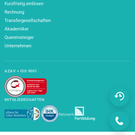
Kurzfristig einlösen
Rechnung
Transfergesellschaften
Akademiker
Quereinsteiger
Unternehmen
AZAV + ISO 9001
MITGLIEDSCHAFTEN