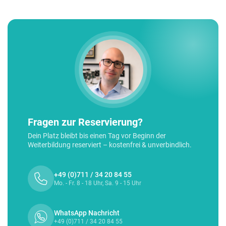
Fragen zur Reservierung?
Dein Platz bleibt bis einen Tag vor Beginn der
Weiterbildung reserviert – kostenfrei & unverbindlich.
+49 (0)711 / 34 20 84 55
Mo. - Fr. 8 - 18 Uhr, Sa. 9 - 15 Uhr
WhatsApp Nachricht
+49 (0)711 / 34 20 84 55