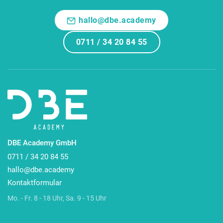
hallo@dbe.academy
0711 / 34 20 84 55
DBE Academy GmbH
0711 / 34 20 84 55
hallo@dbe.academy
Kontaktformular
Mo. - Fr. 8 - 18 Uhr, Sa. 9 - 15 Uhr