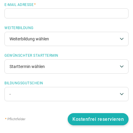
E-MAIL ADRESSE
*
WEITERBILDUNG
GEWÜNSCHTER STARTTERMIN
BILDUNGSGUTSCHEIN
*
Pflichtfelder