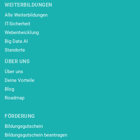
WEITERBILDUNGEN
Alle Weiterbildungen
IT-Sicherheit
Webentwicklung
Big Data AI
Standorte
ÜBER UNS
Über uns
Deine Vorteile
Blog
Roadmap
FÖRDERUNG
Bildungsgutschein
Bildungsgutschein beantragen